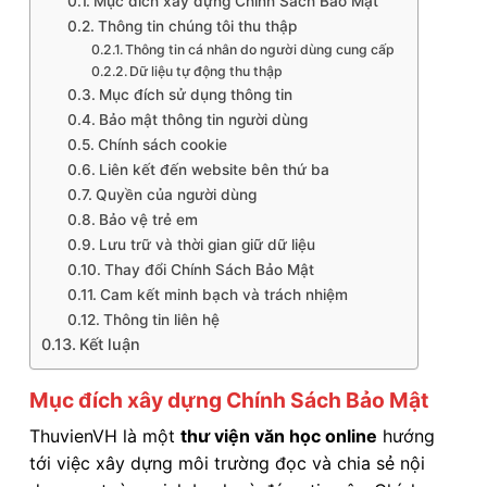
Mục đích xây dựng Chính Sách Bảo Mật
Thông tin chúng tôi thu thập
Thông tin cá nhân do người dùng cung cấp
Dữ liệu tự động thu thập
Mục đích sử dụng thông tin
Bảo mật thông tin người dùng
Chính sách cookie
Liên kết đến website bên thứ ba
Quyền của người dùng
Bảo vệ trẻ em
Lưu trữ và thời gian giữ dữ liệu
Thay đổi Chính Sách Bảo Mật
Cam kết minh bạch và trách nhiệm
Thông tin liên hệ
Kết luận
Mục đích xây dựng Chính Sách Bảo Mật
ThuvienVH là một
thư viện văn học online
hướng
tới việc xây dựng môi trường đọc và chia sẻ nội