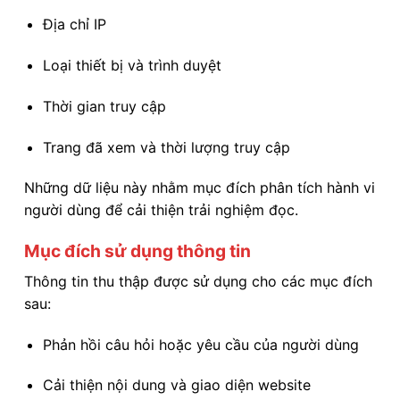
Địa chỉ IP
Loại thiết bị và trình duyệt
Thời gian truy cập
Trang đã xem và thời lượng truy cập
Những dữ liệu này nhằm mục đích phân tích hành vi
người dùng để cải thiện trải nghiệm đọc.
Mục đích sử dụng thông tin
Thông tin thu thập được sử dụng cho các mục đích
sau:
Phản hồi câu hỏi hoặc yêu cầu của người dùng
Cải thiện nội dung và giao diện website