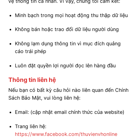
vệ thông tin cá nhân. Vì vậy, chúng tôi cam kết:
Minh bạch trong mọi hoạt động thu thập dữ liệu
Không bán hoặc trao đổi dữ liệu người dùng
Không lạm dụng thông tin vì mục đích quảng
cáo trái phép
Luôn đặt quyền lợi người đọc lên hàng đầu
Thông tin liên hệ
Nếu bạn có bất kỳ câu hỏi nào liên quan đến Chính
Sách Bảo Mật, vui lòng liên hệ:
Email: (cập nhật email chính thức của website)
Trang liên hệ:
https://www.facebook.com/thuvienvhonline