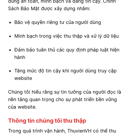
dung an toàn, minh bạch và đáng tin cậy. Chính
Sách Bảo Mật được xây dựng nhằm:
Bảo vệ quyền riêng tư của người dùng
Minh bạch trong việc thu thập và xử lý dữ liệu
Đảm bảo tuân thủ các quy định pháp luật hiện
hành
Tăng mức độ tin cậy khi người dùng truy cập
website
Chúng tôi hiểu rằng sự tin tưởng của người đọc là
nền tảng quan trọng cho sự phát triển bền vững
của website.
Thông tin chúng tôi thu thập
Trong quá trình vận hành, ThuvienVH có thể thu