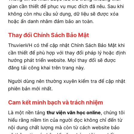
gian cần thiết để phục vụ mục đích đã nêu. Sau khi
không còn nhu cầu sử dụng, dữ liệu sẽ được xóa
hoặc ẩn danh nhằm đảm bảo an toàn.
Thay đổi Chính Sách Bảo Mật
ThuvienVH có thể cập nhật Chính Sách Bảo Mật khi
cần thiết để phù hợp với thay đổi pháp lý hoặc định
hướng phát triển website. Mọi thay đổi sẽ được
đăng tải công khai trên trang này.
Người dùng nên thường xuyên kiểm tra để cập nhật
phiên bản mới nhất.
Cam kết minh bạch và trách nhiệm
Là một nền tảng
thư viện văn học online
, chúng tôi
hiểu rằng niềm tin của người đọc không chỉ đến từ
nội dung chất lượng mà còn từ cách website bảo