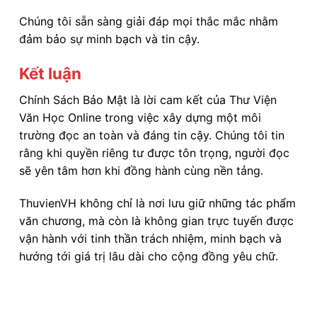
Chúng tôi sẵn sàng giải đáp mọi thắc mắc nhằm
đảm bảo sự minh bạch và tin cậy.
Kết luận
Chính Sách Bảo Mật là lời cam kết của Thư Viện
Văn Học Online trong việc xây dựng một môi
trường đọc an toàn và đáng tin cậy. Chúng tôi tin
rằng khi quyền riêng tư được tôn trọng, người đọc
sẽ yên tâm hơn khi đồng hành cùng nền tảng.
ThuvienVH không chỉ là nơi lưu giữ những tác phẩm
văn chương, mà còn là không gian trực tuyến được
vận hành với tinh thần trách nhiệm, minh bạch và
hướng tới giá trị lâu dài cho cộng đồng yêu chữ.