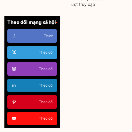
lượt truy cập
Theo dõi mạng xã hội
Thích
Theo dõi
Theo dõi
Theo dõi
Theo dõi
Theo dõi