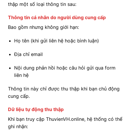
thập một số loại thông tin sau:
Thông tin cá nhân do người dùng cung cấp
Bao gồm nhưng không giới hạn:
Họ tên (khi gửi liên hệ hoặc bình luận)
Địa chỉ email
Nội dung phản hồi hoặc câu hỏi gửi qua form
liên hệ
Thông tin này chỉ được thu thập khi bạn chủ động
cung cấp.
Dữ liệu tự động thu thập
Khi bạn truy cập ThuvienVH.online, hệ thống có thể
ghi nhận: