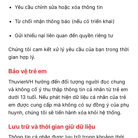
Yêu cầu chỉnh sửa hoặc xóa thông tin
Từ chối nhận thông báo (nếu có triển khai)
Gửi khiếu nại liên quan đến quyền riêng tư
Chúng tôi cam kết xử lý yêu cầu của bạn trong thời
gian hợp lý.
Bảo vệ trẻ em
ThuvienVH hướng đến đối tượng người đọc chung
và không cố ý thu thập thông tin cá nhân từ trẻ em
dưới 13 tuổi. Nếu phát hiện dữ liệu cá nhân của trẻ
em được cung cấp mà không có sự đồng ý của phụ
huynh, chúng tôi sẽ tiến hành xóa khỏi hệ thống.
Lưu trữ và thời gian giữ dữ liệu
Thông tin cá nhân được lưu trữ trong khoảng thời