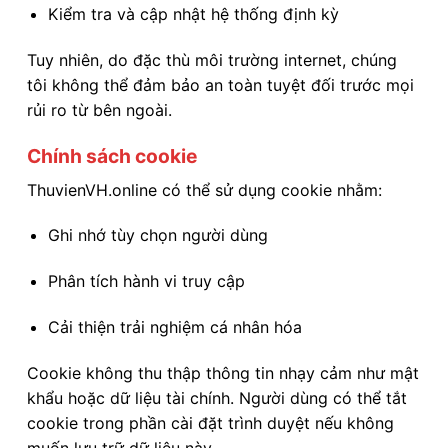
Kiểm tra và cập nhật hệ thống định kỳ
Tuy nhiên, do đặc thù môi trường internet, chúng
tôi không thể đảm bảo an toàn tuyệt đối trước mọi
rủi ro từ bên ngoài.
Chính sách cookie
ThuvienVH.online có thể sử dụng cookie nhằm:
Ghi nhớ tùy chọn người dùng
Phân tích hành vi truy cập
Cải thiện trải nghiệm cá nhân hóa
Cookie không thu thập thông tin nhạy cảm như mật
khẩu hoặc dữ liệu tài chính. Người dùng có thể tắt
cookie trong phần cài đặt trình duyệt nếu không
muốn lưu trữ dữ liệu này.