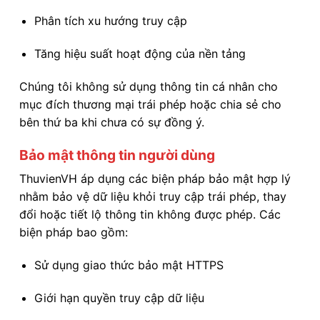
Phân tích xu hướng truy cập
Tăng hiệu suất hoạt động của nền tảng
Chúng tôi không sử dụng thông tin cá nhân cho
mục đích thương mại trái phép hoặc chia sẻ cho
bên thứ ba khi chưa có sự đồng ý.
Bảo mật thông tin người dùng
ThuvienVH áp dụng các biện pháp bảo mật hợp lý
nhằm bảo vệ dữ liệu khỏi truy cập trái phép, thay
đổi hoặc tiết lộ thông tin không được phép. Các
biện pháp bao gồm:
Sử dụng giao thức bảo mật HTTPS
Giới hạn quyền truy cập dữ liệu