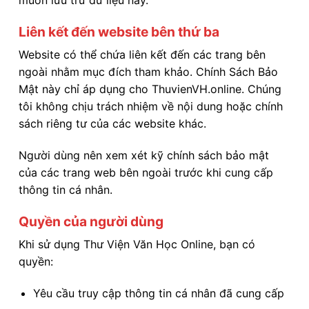
Liên kết đến website bên thứ ba
Website có thể chứa liên kết đến các trang bên
ngoài nhằm mục đích tham khảo. Chính Sách Bảo
Mật này chỉ áp dụng cho ThuvienVH.online. Chúng
tôi không chịu trách nhiệm về nội dung hoặc chính
sách riêng tư của các website khác.
Người dùng nên xem xét kỹ chính sách bảo mật
của các trang web bên ngoài trước khi cung cấp
thông tin cá nhân.
Quyền của người dùng
Khi sử dụng Thư Viện Văn Học Online, bạn có
quyền:
Yêu cầu truy cập thông tin cá nhân đã cung cấp