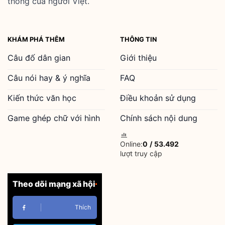
thống của người Việt.
KHÁM PHÁ THÊM
THÔNG TIN
Câu đố dân gian
Giới thiệu
Câu nói hay & ý nghĩa
FAQ
Kiến thức văn học
Điều khoản sử dụng
Game ghép chữ với hình
Chính sách nội dung
Online:
0
/
53.492
lượt truy cập
Theo dõi mạng xã hội
Thích