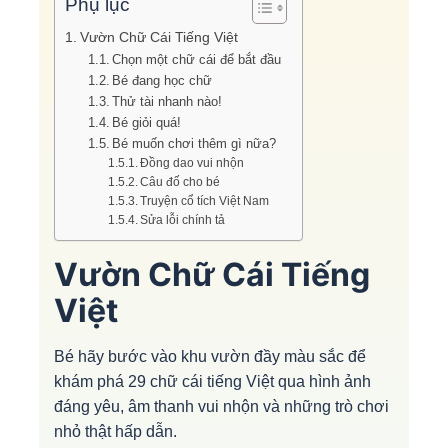
Phụ lục
Vườn Chữ Cái Tiếng Việt
Chọn một chữ cái để bắt đầu
Bé đang học chữ
Thử tài nhanh nào!
Bé giỏi quá!
Bé muốn chơi thêm gì nữa?
Đồng dao vui nhộn
Câu đố cho bé
Truyện cổ tích Việt Nam
Sửa lỗi chính tả
Vườn Chữ Cái Tiếng
Việt
Bé hãy bước vào khu vườn đầy màu sắc để
khám phá 29 chữ cái tiếng Việt qua hình ảnh
đáng yêu, âm thanh vui nhộn và những trò chơi
nhỏ thật hấp dẫn.