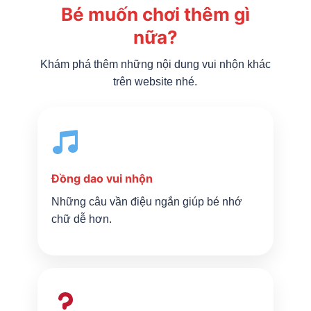
Bé muốn chơi thêm gì
nữa?
Khám phá thêm những nội dung vui nhộn khác
trên website nhé.
Đồng dao vui nhộn
Những câu vần điệu ngắn giúp bé nhớ
chữ dễ hơn.