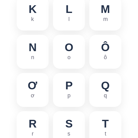
K
L
M
k
l
m
N
O
Ô
n
o
ô
Ơ
P
Q
ơ
p
q
R
S
T
r
s
t