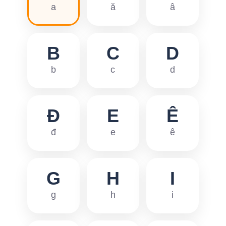
a
ă
â
B
C
D
b
c
d
Đ
E
Ê
đ
e
ê
G
H
I
g
h
i