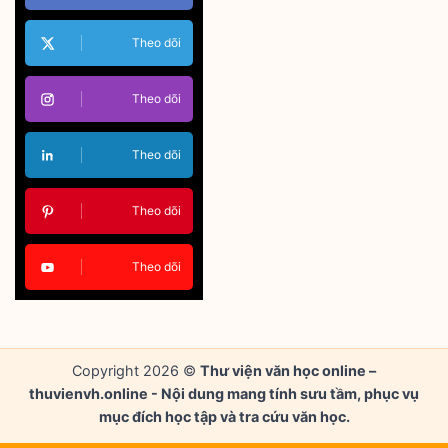
Theo dõi
Theo dõi
Theo dõi
Theo dõi
Theo dõi
Copyright 2026 ©
Thư viện văn học online –
thuvienvh.online - Nội dung mang tính sưu tầm, phục vụ
mục đích học tập và tra cứu văn học.