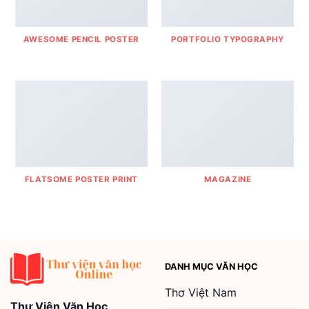
AWESOME PENCIL POSTER
PORTFOLIO TYPOGRAPHY
FLATSOME POSTER PRINT
MAGAZINE
DANH MỤC VĂN HỌC
Thơ Việt Nam
Thư Viện Văn Học