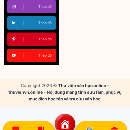
Theo dõi
Theo dõi
Theo dõi
Theo dõi
Copyright 2026 ©
Thư viện văn học online –
thuvienvh.online - Nội dung mang tính sưu tầm, phục vụ
mục đích học tập và tra cứu văn học.