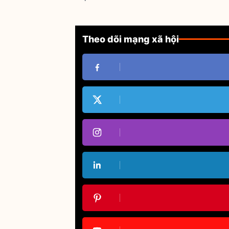
Theo dõi mạng xã hội