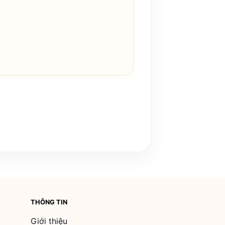
THÔNG TIN
Giới thiệu