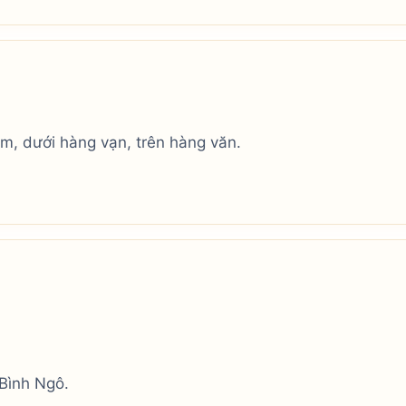
ôm, dưới hàng vạn, trên hàng văn.
Bình Ngô.