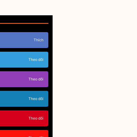
Thích
Theo dõi
Theo dõi
Theo dõi
Theo dõi