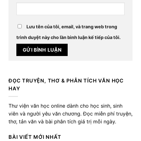
Lưu tên của tôi, email, và trang web trong
trình duyệt này cho lần bình luận kế tiếp của tôi.
ĐỌC TRUYỆN, THƠ & PHÂN TÍCH VĂN HỌC
HAY
Thư viện văn học online dành cho học sinh, sinh
viên và người yêu văn chương. Đọc miễn phí truyện,
thơ, tản văn và bài phân tích giá trị mỗi ngày.
BÀI VIẾT MỚI NHẤT