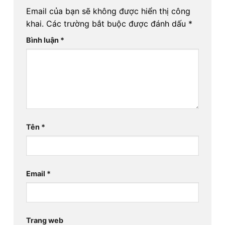
Email của bạn sẽ không được hiển thị công
khai.
Các trường bắt buộc được đánh dấu
*
Bình luận
*
Tên
*
Email
*
Trang web