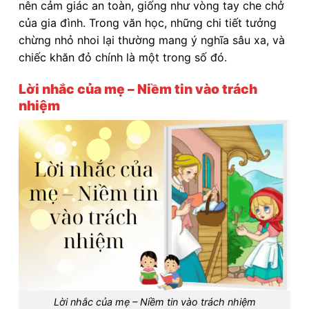
nên cảm giác an toàn, giống như vòng tay che chở
của gia đình. Trong văn học, những chi tiết tưởng
chừng nhỏ nhoi lại thường mang ý nghĩa sâu xa, và
chiếc khăn đỏ chính là một trong số đó.
Lời nhắc của mẹ – Niềm tin vào trách
nhiệm
Lời nhắc của mẹ – Niềm tin vào trách nhiệm