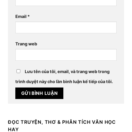
Email
*
Trang web
Lưu tên của tôi, email, và trang web trong
trình duyệt này cho lần bình luận kế tiếp của tôi.
ĐỌC TRUYỆN, THƠ & PHÂN TÍCH VĂN HỌC
HAY