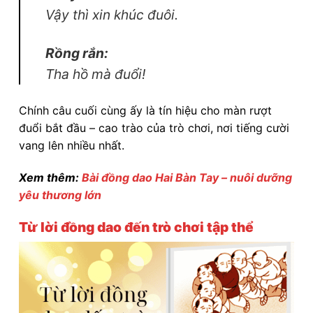
Vậy thì xin khúc đuôi.
Rồng rắn:
Tha hồ mà đuổi!
Chính câu cuối cùng ấy là tín hiệu cho màn rượt
đuổi bắt đầu – cao trào của trò chơi, nơi tiếng cười
vang lên nhiều nhất.
Xem thêm:
Bài đồng dao Hai Bàn Tay – nuôi dưỡng
yêu thương lớn
Từ lời đồng dao đến trò chơi tập thể