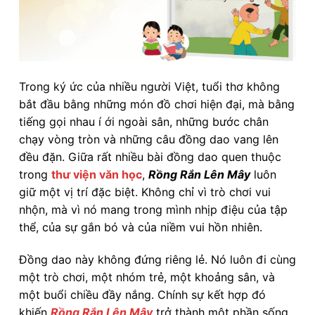
Trong ký ức của nhiều người Việt, tuổi thơ không
bắt đầu bằng những món đồ chơi hiện đại, mà bằng
tiếng gọi nhau í ới ngoài sân, những bước chân
chạy vòng tròn và những câu đồng dao vang lên
đều đặn. Giữa rất nhiều bài đồng dao quen thuộc
trong
thư viện văn học
,
Rồng Rắn Lên Mây
luôn
giữ một vị trí đặc biệt. Không chỉ vì trò chơi vui
nhộn, mà vì nó mang trong mình nhịp điệu của tập
thể, của sự gắn bó và của niềm vui hồn nhiên.
Đồng dao này không đứng riêng lẻ. Nó luôn đi cùng
một trò chơi, một nhóm trẻ, một khoảng sân, và
một buổi chiều đầy nắng. Chính sự kết hợp đó
khiến
Rồng Rắn Lên Mây
trở thành một phần sống