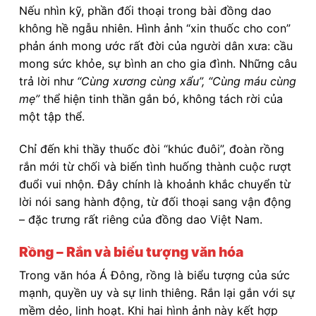
Nếu nhìn kỹ, phần đối thoại trong bài đồng dao
không hề ngẫu nhiên. Hình ảnh “xin thuốc cho con”
phản ánh mong ước rất đời của người dân xưa: cầu
mong sức khỏe, sự bình an cho gia đình. Những câu
trả lời như
“Cùng xương cùng xẩu”, “Cùng máu cùng
mẹ”
thể hiện tinh thần gắn bó, không tách rời của
một tập thể.
Chỉ đến khi thầy thuốc đòi “khúc đuôi”, đoàn rồng
rắn mới từ chối và biến tình huống thành cuộc rượt
đuổi vui nhộn. Đây chính là khoảnh khắc chuyển từ
lời nói sang hành động, từ đối thoại sang vận động
– đặc trưng rất riêng của đồng dao Việt Nam.
Rồng – Rắn và biểu tượng văn hóa
Trong văn hóa Á Đông, rồng là biểu tượng của sức
mạnh, quyền uy và sự linh thiêng. Rắn lại gắn với sự
mềm dẻo, linh hoạt. Khi hai hình ảnh này kết hợp