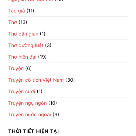
Tác giả
(11)
Thơ
(13)
Thơ dân gian
(1)
Thơ đường luật
(3)
Thơ hiện đại
(19)
Truyện
(6)
Truyện cổ tích Việt Nam
(30)
Truyện cười
(1)
Truyện ngụ ngôn
(10)
Truyện nước ngoài
(6)
THỜI TIẾT HIỆN TẠI