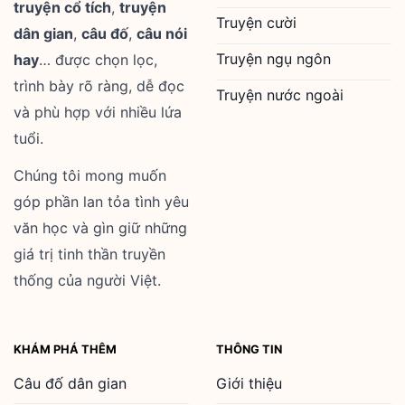
truyện cổ tích
,
truyện
Truyện cười
dân gian
,
câu đố
,
câu nói
Truyện ngụ ngôn
hay
… được chọn lọc,
trình bày rõ ràng, dễ đọc
Truyện nước ngoài
và phù hợp với nhiều lứa
tuổi.
Chúng tôi mong muốn
góp phần lan tỏa tình yêu
văn học và gìn giữ những
giá trị tinh thần truyền
thống của người Việt.
KHÁM PHÁ THÊM
THÔNG TIN
Câu đố dân gian
Giới thiệu