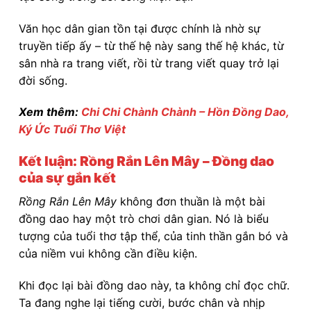
Văn học dân gian tồn tại được chính là nhờ sự
truyền tiếp ấy – từ thế hệ này sang thế hệ khác, từ
sân nhà ra trang viết, rồi từ trang viết quay trở lại
đời sống.
Xem thêm:
Chi Chi Chành Chành – Hồn Đồng Dao,
Ký Ức Tuổi Thơ Việt
Kết luận: Rồng Rắn Lên Mây – Đồng dao
của sự gắn kết
Rồng Rắn Lên Mây
không đơn thuần là một bài
đồng dao hay một trò chơi dân gian. Nó là biểu
tượng của tuổi thơ tập thể, của tinh thần gắn bó và
của niềm vui không cần điều kiện.
Khi đọc lại bài đồng dao này, ta không chỉ đọc chữ.
Ta đang nghe lại tiếng cười, bước chân và nhịp