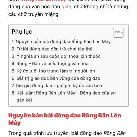
động của văn học dân gian, chứ không chỉ là những
câu chữ truyền miệng.
Phụ lục
Nguyên bản bài đồng dao Rồng Rắn Lên Mây
Từ lời đồng dao đến trò chơi tập thể
Ý nghĩa ẩn sau cuộc đối thoại xin thuốc
Rồng – Rắn và biểu tượng văn hóa
Ký ức tuổi thơ trong tâm trí người lớn
Giá trị giáo dục bền vững của đồng dao
Giữ gìn đồng dao – giữ gìn ký ức văn hóa
Kết luận: Rồng Rắn Lên Mây – Đồng dao của sự
gắn kết
Nguyên bản bài đồng dao Rồng Rắn Lên
Mây
Trong quá trình lưu truyền, bài đồng dao
Rồng Rắn