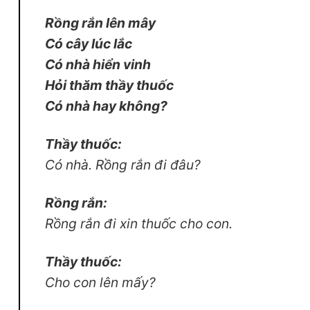
Rồng rắn lên mây
Có cây lúc lắc
Có nhà hiển vinh
Hỏi thăm thầy thuốc
Có nhà hay không?
Thầy thuốc:
Có nhà. Rồng rắn đi đâu?
Rồng rắn:
Rồng rắn đi xin thuốc cho con.
Thầy thuốc:
Cho con lên mấy?