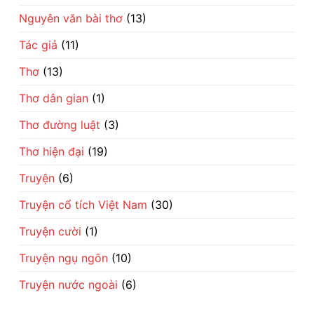
Nguyên văn bài thơ
(13)
Tác giả
(11)
Thơ
(13)
Thơ dân gian
(1)
Thơ đường luật
(3)
Thơ hiện đại
(19)
Truyện
(6)
Truyện cổ tích Việt Nam
(30)
Truyện cười
(1)
Truyện ngụ ngôn
(10)
Truyện nước ngoài
(6)