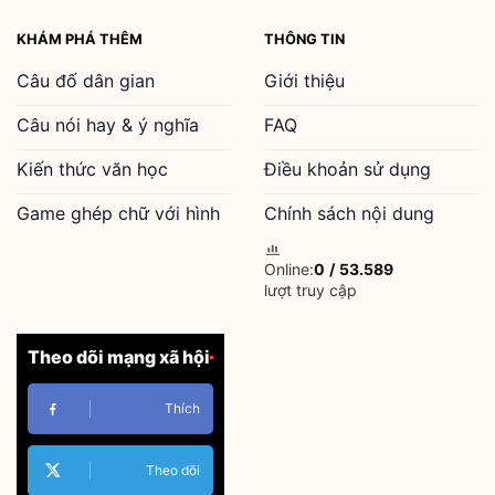
KHÁM PHÁ THÊM
THÔNG TIN
Câu đố dân gian
Giới thiệu
Câu nói hay & ý nghĩa
FAQ
Kiến thức văn học
Điều khoản sử dụng
Game ghép chữ với hình
Chính sách nội dung
Online:
0
/
53.589
lượt truy cập
Theo dõi mạng xã hội
Thích
Theo dõi