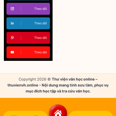
Theo dõi
Theo dõi
Theo dõi
Theo dõi
Copyright 2026 ©
Thư viện văn học online –
thuvienvh.online - Nội dung mang tính sưu tầm, phục vụ
mục đích học tập và tra cứu văn học.