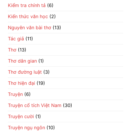
Kiểm tra chính tả
(6)
Kiến thức văn học
(2)
Nguyên văn bài thơ
(13)
Tác giả
(11)
Thơ
(13)
Thơ dân gian
(1)
Thơ đường luật
(3)
Thơ hiện đại
(19)
Truyện
(6)
Truyện cổ tích Việt Nam
(30)
Truyện cười
(1)
Truyện ngụ ngôn
(10)