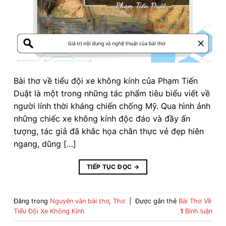
Bài thơ về tiểu đội xe không kính của Phạm Tiến
Duật là một trong những tác phẩm tiêu biểu viết về
người lính thời kháng chiến chống Mỹ. Qua hình ảnh
những chiếc xe không kính độc đáo và đầy ấn
tượng, tác giả đã khắc họa chân thực vẻ đẹp hiên
ngang, dũng […]
TIẾP TỤC ĐỌC
→
Đăng trong
Nguyên văn bài thơ
,
Thơ
|
Được gắn thẻ
Bài Thơ Về
Tiểu Đội Xe Không Kính
1
Bình luận