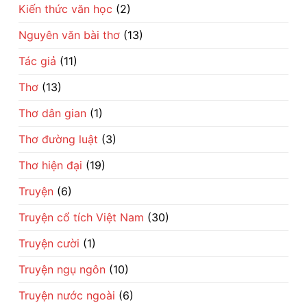
Kiến thức văn học
(2)
Nguyên văn bài thơ
(13)
Tác giả
(11)
Thơ
(13)
Thơ dân gian
(1)
Thơ đường luật
(3)
Thơ hiện đại
(19)
Truyện
(6)
Truyện cổ tích Việt Nam
(30)
Truyện cười
(1)
Truyện ngụ ngôn
(10)
Truyện nước ngoài
(6)