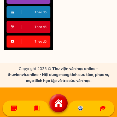
Theo dõi
Theo dõi
Theo dõi
Copyright 2026 ©
Thư viện văn học online –
thuvienvh.online - Nội dung mang tính sưu tầm, phục vụ
mục đích học tập và tra cứu văn học.