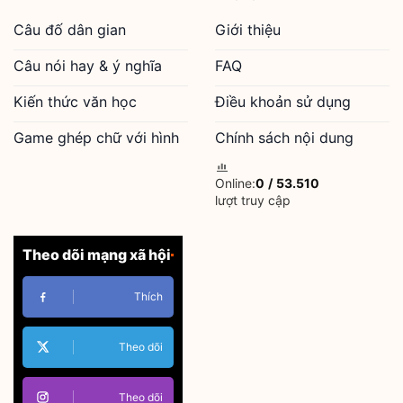
Câu đố dân gian
Giới thiệu
Câu nói hay & ý nghĩa
FAQ
Kiến thức văn học
Điều khoản sử dụng
Game ghép chữ với hình
Chính sách nội dung
Online:
0
/
53.510
lượt truy cập
Theo dõi mạng xã hội
Thích
Theo dõi
Theo dõi