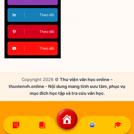
Theo dõi
Theo dõi
Theo dõi
Copyright 2026 ©
Thư viện văn học online –
thuvienvh.online - Nội dung mang tính sưu tầm, phục vụ
mục đích học tập và tra cứu văn học.