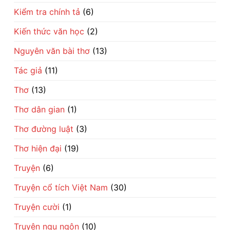
Kiểm tra chính tả
(6)
Kiến thức văn học
(2)
Nguyên văn bài thơ
(13)
Tác giả
(11)
Thơ
(13)
Thơ dân gian
(1)
Thơ đường luật
(3)
Thơ hiện đại
(19)
Truyện
(6)
Truyện cổ tích Việt Nam
(30)
Truyện cười
(1)
Truyện ngụ ngôn
(10)