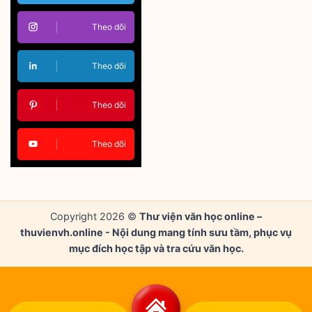
Theo dõi
Theo dõi
Theo dõi
Theo dõi
Copyright 2026 ©
Thư viện văn học online –
thuvienvh.online - Nội dung mang tính sưu tầm, phục vụ
mục đích học tập và tra cứu văn học.