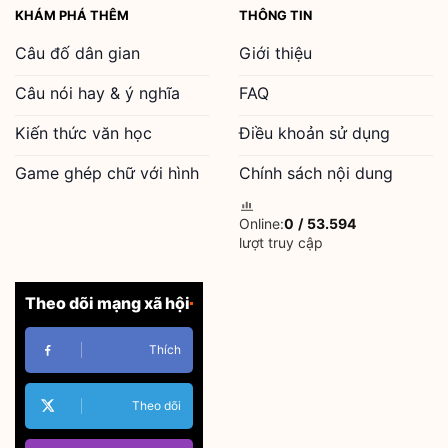
KHÁM PHÁ THÊM
THÔNG TIN
Câu đố dân gian
Giới thiệu
Câu nói hay & ý nghĩa
FAQ
Kiến thức văn học
Điều khoản sử dụng
Game ghép chữ với hình
Chính sách nội dung
Online:
0
/
53.594
lượt truy cập
Theo dõi mạng xã hội
Thích
Theo dõi