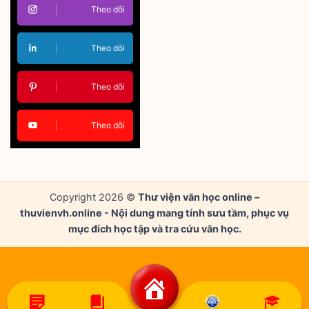
Theo dõi
Theo dõi
Theo dõi
Theo dõi
Copyright 2026 ©
Thư viện văn học online –
thuvienvh.online - Nội dung mang tính sưu tầm, phục vụ
mục đích học tập và tra cứu văn học.