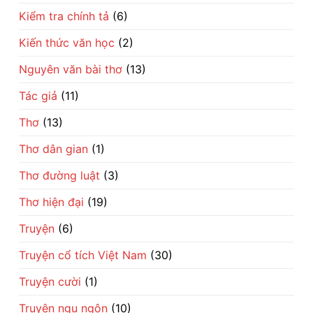
Kiểm tra chính tả
(6)
Kiến thức văn học
(2)
Nguyên văn bài thơ
(13)
Tác giả
(11)
Thơ
(13)
Thơ dân gian
(1)
Thơ đường luật
(3)
Thơ hiện đại
(19)
Truyện
(6)
Truyện cổ tích Việt Nam
(30)
Truyện cười
(1)
Truyện ngụ ngôn
(10)