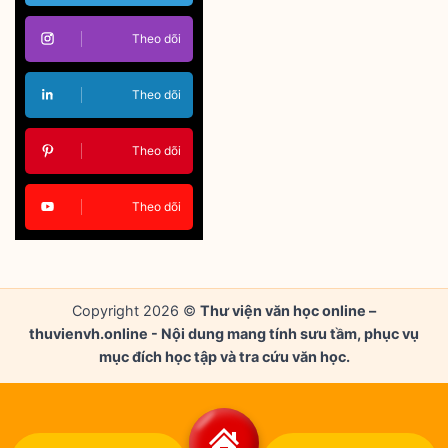
Theo dõi
Theo dõi
Theo dõi
Theo dõi
Copyright 2026 ©
Thư viện văn học online –
thuvienvh.online - Nội dung mang tính sưu tầm, phục vụ
mục đích học tập và tra cứu văn học.