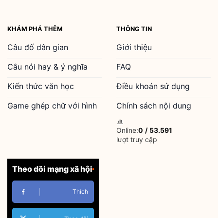
KHÁM PHÁ THÊM
THÔNG TIN
Câu đố dân gian
Giới thiệu
Câu nói hay & ý nghĩa
FAQ
Kiến thức văn học
Điều khoản sử dụng
Game ghép chữ với hình
Chính sách nội dung
Online:
0
/
53.591
lượt truy cập
Theo dõi mạng xã hội
Thích