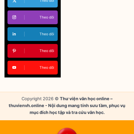
Theo dõi
Theo dõi
Theo dõi
Theo dõi
Theo dõi
Copyright 2026 ©
Thư viện văn học online –
thuvienvh.online - Nội dung mang tính sưu tầm, phục vụ
mục đích học tập và tra cứu văn học.