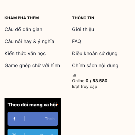
KHÁM PHÁ THÊM
THÔNG TIN
Câu đố dân gian
Giới thiệu
Câu nói hay & ý nghĩa
FAQ
Kiến thức văn học
Điều khoản sử dụng
Game ghép chữ với hình
Chính sách nội dung
Online:
0
/
53.580
lượt truy cập
Theo dõi mạng xã hội
Thích