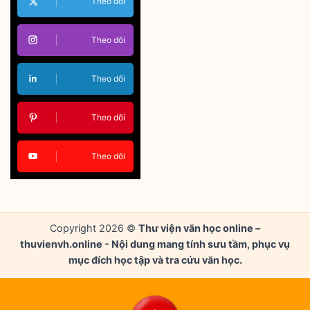
Theo dõi
Theo dõi
Theo dõi
Theo dõi
Theo dõi
Copyright 2026 ©
Thư viện văn học online –
thuvienvh.online - Nội dung mang tính sưu tầm, phục vụ
mục đích học tập và tra cứu văn học.