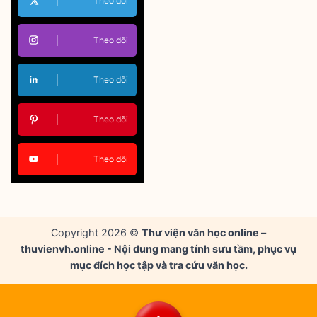
Theo dõi
Theo dõi
Theo dõi
Theo dõi
Theo dõi
Copyright 2026 ©
Thư viện văn học online –
thuvienvh.online - Nội dung mang tính sưu tầm, phục vụ
mục đích học tập và tra cứu văn học.