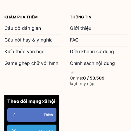
KHÁM PHÁ THÊM
THÔNG TIN
Câu đố dân gian
Giới thiệu
Câu nói hay & ý nghĩa
FAQ
Kiến thức văn học
Điều khoản sử dụng
Game ghép chữ với hình
Chính sách nội dung
Online:
0
/
53.509
lượt truy cập
Theo dõi mạng xã hội
Thích