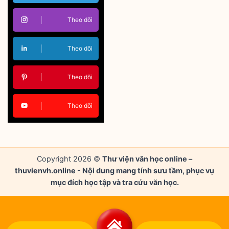
Theo dõi
Theo dõi
Theo dõi
Theo dõi
Copyright 2026 ©
Thư viện văn học online –
thuvienvh.online - Nội dung mang tính sưu tầm, phục vụ
mục đích học tập và tra cứu văn học.