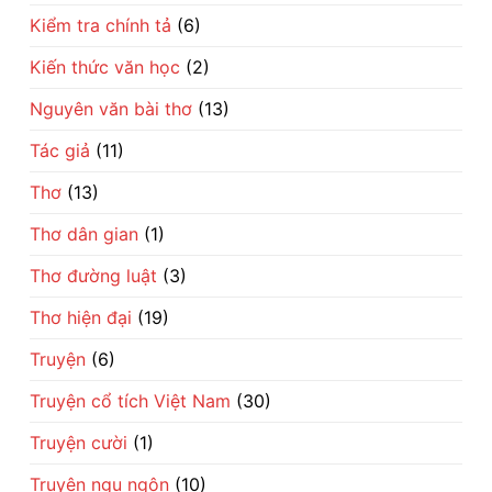
Kiểm tra chính tả
(6)
Kiến thức văn học
(2)
Nguyên văn bài thơ
(13)
Tác giả
(11)
Thơ
(13)
Thơ dân gian
(1)
Thơ đường luật
(3)
Thơ hiện đại
(19)
Truyện
(6)
Truyện cổ tích Việt Nam
(30)
Truyện cười
(1)
Truyện ngụ ngôn
(10)