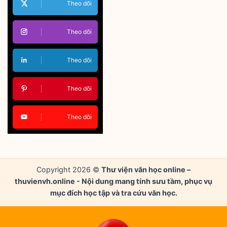
Theo dõi
Theo dõi
Theo dõi
Theo dõi
Theo dõi
Copyright 2026 ©
Thư viện văn học online –
thuvienvh.online - Nội dung mang tính sưu tầm, phục vụ
mục đích học tập và tra cứu văn học.