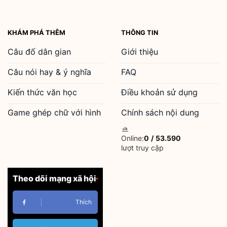
KHÁM PHÁ THÊM
THÔNG TIN
Câu đố dân gian
Giới thiệu
Câu nói hay & ý nghĩa
FAQ
Kiến thức văn học
Điều khoản sử dụng
Game ghép chữ với hình
Chính sách nội dung
Online:
0
/
53.590
lượt truy cập
Theo dõi mạng xã hội
Thích