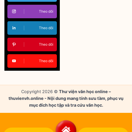
Theo dõi
Theo dõi
Theo dõi
Theo dõi
Copyright 2026 ©
Thư viện văn học online –
thuvienvh.online - Nội dung mang tính sưu tầm, phục vụ
mục đích học tập và tra cứu văn học.