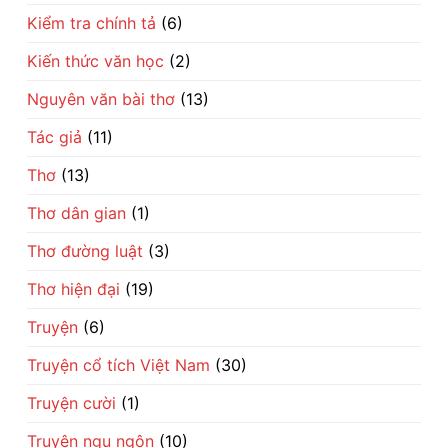
Kiểm tra chính tả
(6)
Kiến thức văn học
(2)
Nguyên văn bài thơ
(13)
Tác giả
(11)
Thơ
(13)
Thơ dân gian
(1)
Thơ đường luật
(3)
Thơ hiện đại
(19)
Truyện
(6)
Truyện cổ tích Việt Nam
(30)
Truyện cười
(1)
Truyện ngụ ngôn
(10)