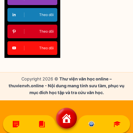
Theo dõi
Theo dõi
Theo dõi
Copyright 2026 ©
Thư viện văn học online –
thuvienvh.online - Nội dung mang tính sưu tầm, phục vụ
mục đích học tập và tra cứu văn học.