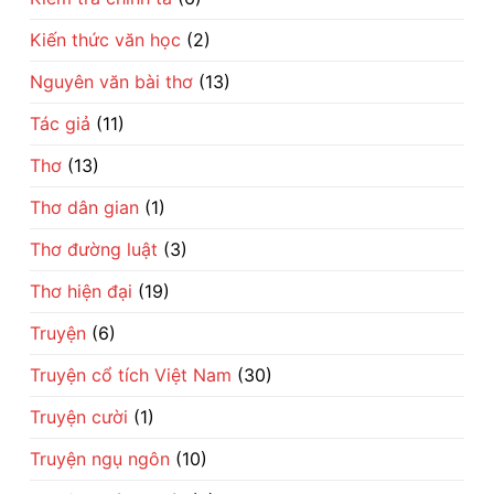
Kiến thức văn học
(2)
Nguyên văn bài thơ
(13)
Tác giả
(11)
Thơ
(13)
Thơ dân gian
(1)
Thơ đường luật
(3)
Thơ hiện đại
(19)
Truyện
(6)
Truyện cổ tích Việt Nam
(30)
Truyện cười
(1)
Truyện ngụ ngôn
(10)