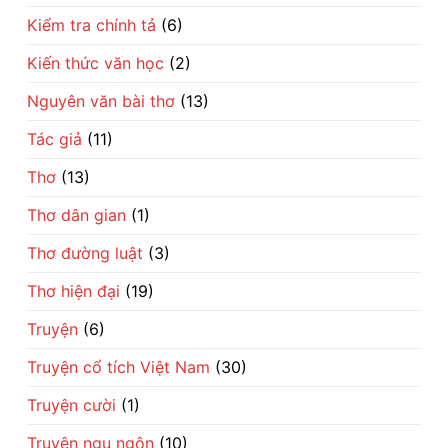
Kiểm tra chính tả
(6)
Kiến thức văn học
(2)
Nguyên văn bài thơ
(13)
Tác giả
(11)
Thơ
(13)
Thơ dân gian
(1)
Thơ đường luật
(3)
Thơ hiện đại
(19)
Truyện
(6)
Truyện cổ tích Việt Nam
(30)
Truyện cười
(1)
Truyện ngụ ngôn
(10)