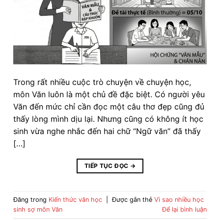
Trong rất nhiều cuộc trò chuyện về chuyện học,
môn Văn luôn là một chủ đề đặc biệt. Có người yêu
Văn đến mức chỉ cần đọc một câu thơ đẹp cũng đủ
thấy lòng mình dịu lại. Nhưng cũng có không ít học
sinh vừa nghe nhắc đến hai chữ “Ngữ văn” đã thấy
[…]
TIẾP TỤC ĐỌC
→
Đăng trong
Kiến thức văn học
|
Được gắn thẻ
Vì sao nhiều học
sinh sợ môn Văn
Để lại bình luận