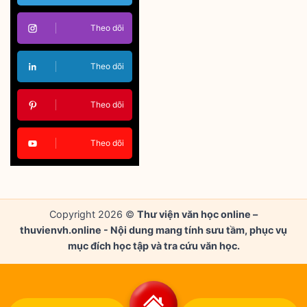
Theo dõi
Theo dõi
Theo dõi
Theo dõi
Copyright 2026 ©
Thư viện văn học online –
thuvienvh.online - Nội dung mang tính sưu tầm, phục vụ
mục đích học tập và tra cứu văn học.