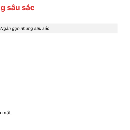
g sâu sắc
Ngắn gọn nhưng sâu sắc
 mất.