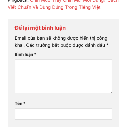
Viết Chuẩn Và Dùng Đúng Trong Tiếng Việt
Để lại một bình luận
Email của bạn sẽ không được hiển thị công
khai.
Các trường bắt buộc được đánh dấu
*
Bình luận
*
Tên
*