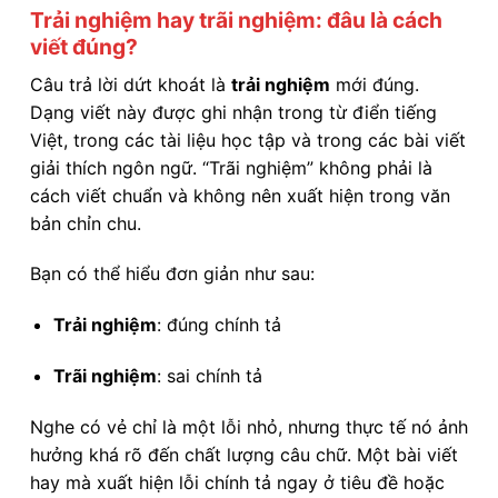
Trải nghiệm hay trãi nghiệm: đâu là cách
viết đúng?
Câu trả lời dứt khoát là
trải nghiệm
mới đúng.
Dạng viết này được ghi nhận trong từ điển tiếng
Việt, trong các tài liệu học tập và trong các bài viết
giải thích ngôn ngữ. “Trãi nghiệm” không phải là
cách viết chuẩn và không nên xuất hiện trong văn
bản chỉn chu.
Bạn có thể hiểu đơn giản như sau:
Trải nghiệm
: đúng chính tả
Trãi nghiệm
: sai chính tả
Nghe có vẻ chỉ là một lỗi nhỏ, nhưng thực tế nó ảnh
hưởng khá rõ đến chất lượng câu chữ. Một bài viết
hay mà xuất hiện lỗi chính tả ngay ở tiêu đề hoặc