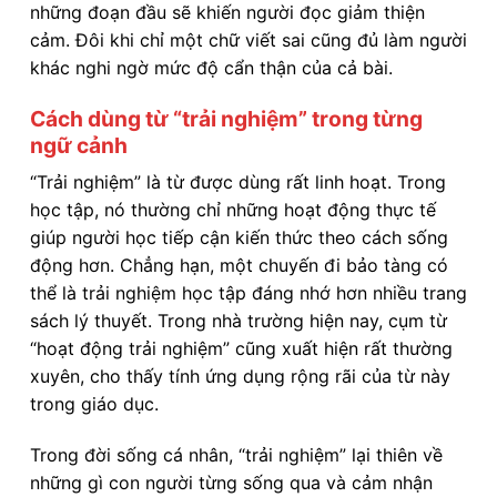
những đoạn đầu sẽ khiến người đọc giảm thiện
cảm. Đôi khi chỉ một chữ viết sai cũng đủ làm người
khác nghi ngờ mức độ cẩn thận của cả bài.
Cách dùng từ “trải nghiệm” trong từng
ngữ cảnh
“Trải nghiệm” là từ được dùng rất linh hoạt. Trong
học tập, nó thường chỉ những hoạt động thực tế
giúp người học tiếp cận kiến thức theo cách sống
động hơn. Chẳng hạn, một chuyến đi bảo tàng có
thể là trải nghiệm học tập đáng nhớ hơn nhiều trang
sách lý thuyết. Trong nhà trường hiện nay, cụm từ
“hoạt động trải nghiệm” cũng xuất hiện rất thường
xuyên, cho thấy tính ứng dụng rộng rãi của từ này
trong giáo dục.
Trong đời sống cá nhân, “trải nghiệm” lại thiên về
những gì con người từng sống qua và cảm nhận