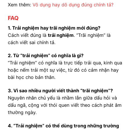
Xem thêm:
Vô dụng hay dô dụng đúng chính tả?
FAQ
1. Trải nghiệm hay trãi nghiệm mới đúng?
Cách viết đúng là
trải nghiệm
. “Trãi nghiệm” là
cách viết sai chính tả.
2. Từ “trải nghiệm” có nghĩa là gì?
“Trải nghiệm” có nghĩa là trực tiếp trải qua, kinh qua
hoặc nếm trải một sự việc, từ đó có cảm nhận hay
bài học cho bản thân.
3. Vì sao nhiều người viết thành “trãi nghiệm”?
Nguyên nhân chủ yếu là nhầm lẫn giữa dấu hỏi và
dấu ngã, cộng với thói quen viết theo cách phát âm
thường ngày.
4. “Trải nghiệm” có thể dùng trong những trường