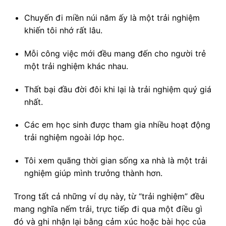
Chuyến đi miền núi năm ấy là một trải nghiệm
khiến tôi nhớ rất lâu.
Mỗi công việc mới đều mang đến cho người trẻ
một trải nghiệm khác nhau.
Thất bại đầu đời đôi khi lại là trải nghiệm quý giá
nhất.
Các em học sinh được tham gia nhiều hoạt động
trải nghiệm ngoài lớp học.
Tôi xem quãng thời gian sống xa nhà là một trải
nghiệm giúp mình trưởng thành hơn.
Trong tất cả những ví dụ này, từ “trải nghiệm” đều
mang nghĩa nếm trải, trực tiếp đi qua một điều gì
đó và ghi nhận lại bằng cảm xúc hoặc bài học của