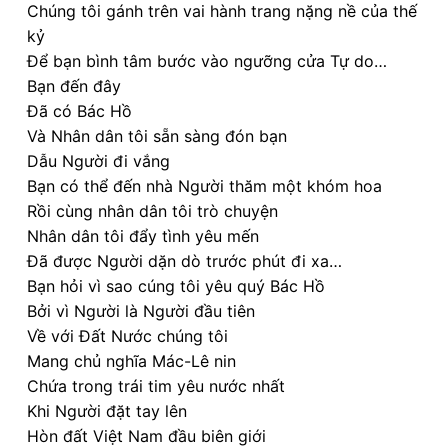
Chúng tôi gánh trên vai hành trang nặng nề của thế
kỷ
Để bạn bình tâm bước vào ngưỡng cửa Tự do…
Bạn đến đây
Đã có Bác Hồ
Và Nhân dân tôi sẵn sàng đón bạn
Dẫu Người đi vắng
Bạn có thể đến nhà Người thăm một khóm hoa
Rồi cùng nhân dân tôi trò chuyện
Nhân dân tôi đẩy tình yêu mến
Đã được Người dặn dò trước phút đi xa…
Bạn hỏi vì sao cúng tôi yêu quý Bác Hồ
Bởi vì Người là Người đầu tiên
Về với Đất Nước chúng tôi
Mang chủ nghĩa Mác-Lê nin
Chứa trong trái tim yêu nước nhất
Khi Người đặt tay lên
Hòn đất Việt Nam đầu biên giới