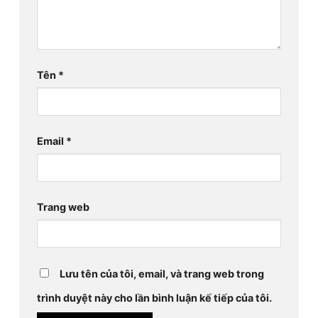
Tên
*
Email
*
Trang web
Lưu tên của tôi, email, và trang web trong
trình duyệt này cho lần bình luận kế tiếp của tôi.