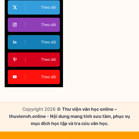
Theo dõi
Theo dõi
Theo dõi
Theo dõi
Theo dõi
Copyright 2026 ©
Thư viện văn học online –
thuvienvh.online - Nội dung mang tính sưu tầm, phục vụ
mục đích học tập và tra cứu văn học.