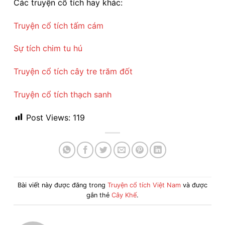
Các truyện cổ tích hay khác:
Truyện cổ tích tấm cám
Sự tích chim tu hú
Truyện cổ tích cây tre trăm đốt
Truyện cổ tích thạch sanh
Post Views:
119
Bài viết này được đăng trong
Truyện cổ tích Việt Nam
và được
gắn thẻ
Cây Khế
.