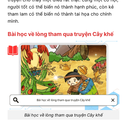
người tốt có thể biến nó thành hạnh phúc, còn kẻ
tham lam có thể biến nó thành tai họa cho chính
mình.
Bài học về lòng tham qua truyện Cây khế
Bài học về lòng tham qua truyện Cây khế