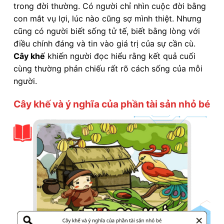
trong đời thường. Có người chỉ nhìn cuộc đời bằng
con mắt vụ lợi, lúc nào cũng sợ mình thiệt. Nhưng
cũng có người biết sống tử tế, biết bằng lòng với
điều chính đáng và tin vào giá trị của sự cần cù.
Cây khế
khiến người đọc hiểu rằng kết quả cuối
cùng thường phản chiếu rất rõ cách sống của mỗi
người.
Cây khế và ý nghĩa của phần tài sản nhỏ bé