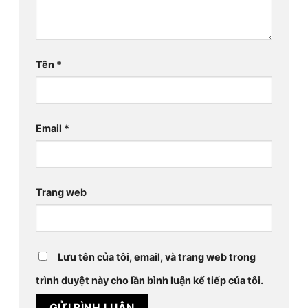
Tên
*
Email
*
Trang web
Lưu tên của tôi, email, và trang web trong
trình duyệt này cho lần bình luận kế tiếp của tôi.