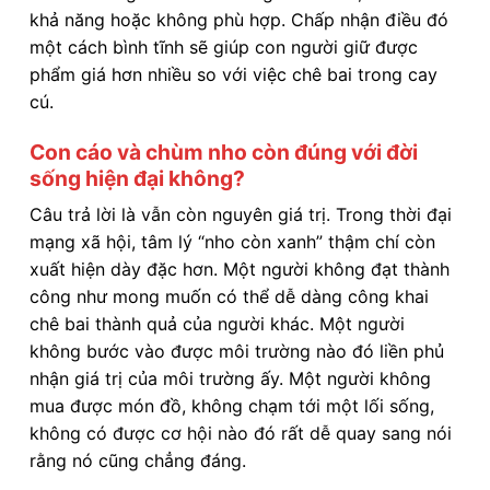
khả năng hoặc không phù hợp. Chấp nhận điều đó
một cách bình tĩnh sẽ giúp con người giữ được
phẩm giá hơn nhiều so với việc chê bai trong cay
cú.
Con cáo và chùm nho còn đúng với đời
sống hiện đại không?
Câu trả lời là vẫn còn nguyên giá trị. Trong thời đại
mạng xã hội, tâm lý “nho còn xanh” thậm chí còn
xuất hiện dày đặc hơn. Một người không đạt thành
công như mong muốn có thể dễ dàng công khai
chê bai thành quả của người khác. Một người
không bước vào được môi trường nào đó liền phủ
nhận giá trị của môi trường ấy. Một người không
mua được món đồ, không chạm tới một lối sống,
không có được cơ hội nào đó rất dễ quay sang nói
rằng nó cũng chẳng đáng.