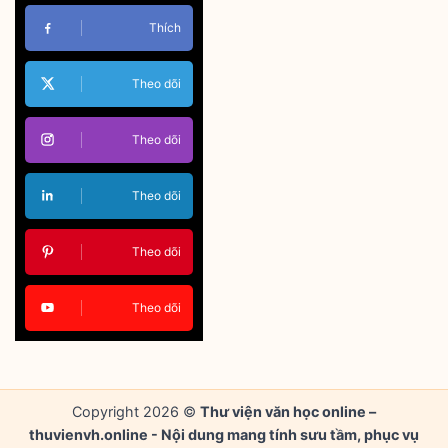
Thích
Theo dõi
Theo dõi
Theo dõi
Theo dõi
Theo dõi
Copyright 2026 ©
Thư viện văn học online –
thuvienvh.online - Nội dung mang tính sưu tầm, phục vụ