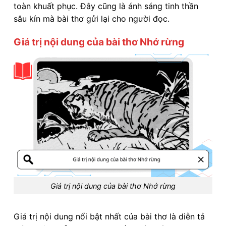
toàn khuất phục. Đây cũng là ánh sáng tinh thần
sâu kín mà bài thơ gửi lại cho người đọc.
Giá trị nội dung của bài thơ Nhớ rừng
Giá trị nội dung của bài thơ Nhớ rừng
Giá trị nội dung nổi bật nhất của bài thơ là diễn tả