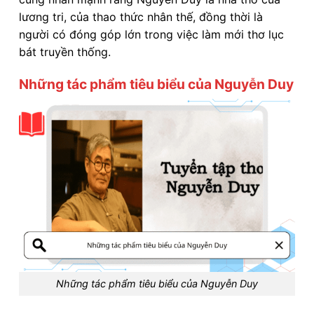
lương tri, của thao thức nhân thế, đồng thời là
người có đóng góp lớn trong việc làm mới thơ lục
bát truyền thống.
Những tác phẩm tiêu biểu của Nguyễn Duy
Những tác phẩm tiêu biểu của Nguyễn Duy