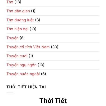
Thơ
(13)
Thơ dân gian
(1)
Thơ đường luật
(3)
Thơ hiện đại
(19)
Truyện
(6)
Truyện cổ tích Việt Nam
(30)
Truyện cười
(1)
Truyện ngụ ngôn
(10)
Truyện nước ngoài
(6)
THỜI TIẾT HIỆN TẠI
Thời Tiết