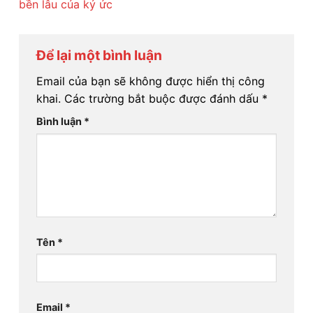
bền lâu của ký ức
Để lại một bình luận
Email của bạn sẽ không được hiển thị công
khai.
Các trường bắt buộc được đánh dấu
*
Bình luận
*
Tên
*
Email
*