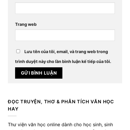
Trang web
Lưu tên của tôi, email, và trang web trong
trình duyệt này cho lần bình luận kế tiếp của tôi.
ĐỌC TRUYỆN, THƠ & PHÂN TÍCH VĂN HỌC
HAY
Thư viện văn học online dành cho học sinh, sinh