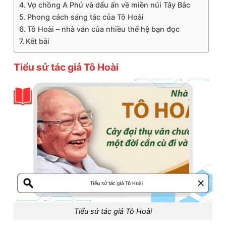
Vợ chồng A Phủ và dấu ấn về miền núi Tây Bắc
Phong cách sáng tác của Tô Hoài
Tô Hoài – nhà văn của nhiều thế hệ bạn đọc
Kết bài
Tiểu sử tác giả Tô Hoài
Tiểu sử tác giả Tô Hoài