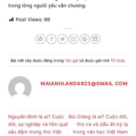
trong lòng người yêu văn chương.
Post Views:
99
Bài viết này được đăng trong
Tác giả
và được gắn thẻ
Tô Hoài
.
MAIANHLAND6823@GMAIL.COM
Nguyễn Bính là ai? Cuộc
Bùi Giáng là ai? Cuộc đời,
đời, sự nghiệp và hồn quê
thơ ca và dấu ấn kỳ lạ
sâu đậm trong thơ Việt
trong văn học Việt Nam