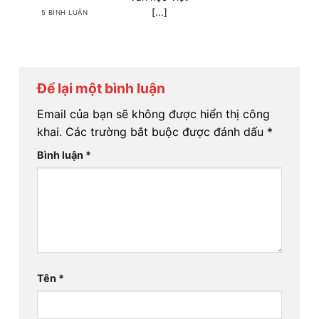
[...]
5 BÌNH LUẬN
Để lại một bình luận
Email của bạn sẽ không được hiển thị công
khai.
Các trường bắt buộc được đánh dấu
*
Bình luận
*
Tên
*