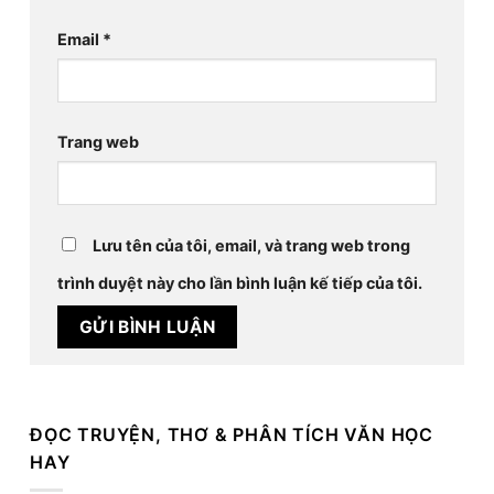
Email
*
Trang web
Lưu tên của tôi, email, và trang web trong
trình duyệt này cho lần bình luận kế tiếp của tôi.
ĐỌC TRUYỆN, THƠ & PHÂN TÍCH VĂN HỌC
HAY