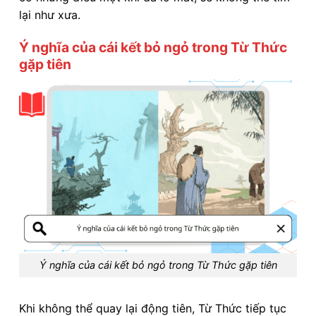
lại như xưa.
Ý nghĩa của cái kết bỏ ngỏ trong Từ Thức
gặp tiên
Ý nghĩa của cái kết bỏ ngỏ trong Từ Thức gặp tiên
Khi không thể quay lại động tiên, Từ Thức tiếp tục