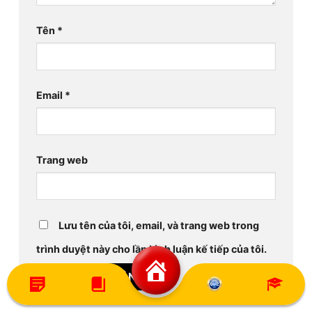
Tên
*
Email
*
Trang web
Lưu tên của tôi, email, và trang web trong
trình duyệt này cho lần bình luận kế tiếp của tôi.